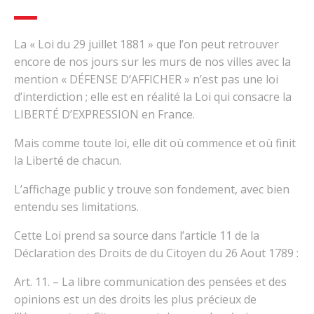
La « Loi du 29 juillet 1881 » que l’on peut retrouver
encore de nos jours sur les murs de nos villes avec la
mention « DÉFENSE D’AFFICHER » n’est pas une loi
d’interdiction ; elle est en réalité la Loi qui consacre la
LIBERTÉ D’EXPRESSION en France.
Mais comme toute loi, elle dit où commence et où finit
la Liberté de chacun.
L’affichage public y trouve son fondement, avec bien
entendu ses limitations.
Cette Loi prend sa source dans l’article 11 de la
Déclaration des Droits de du Citoyen du 26 Aout 1789 :
Art. 11. – La libre communication des pensées et des
opinions est un des droits les plus précieux de