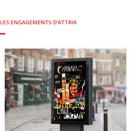
LES ENGAGEMENTS D’ATTRIA