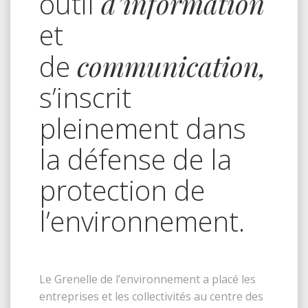
outil
d’information
et
de
communication,
s’inscrit
pleinement dans
la défense de la
protection de
l’environnement.
Le Grenelle de l’environnement a placé les
entreprises et les collectivités au centre des