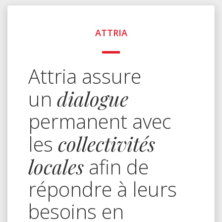
ATTRIA
Attria assure
un
dialogue
permanent avec
les
collectivités
locales
afin de
répondre à leurs
besoins en