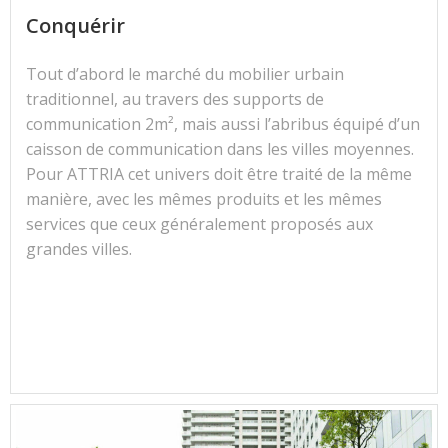
Conquérir
Tout d’abord le marché du mobilier urbain
traditionnel, au travers des supports de
communication 2m², mais aussi l’abribus équipé d’un
caisson de communication dans les villes moyennes.
Pour ATTRIA cet univers doit être traité de la même
manière, avec les mêmes produits et les mêmes
services que ceux généralement proposés aux
grandes villes.