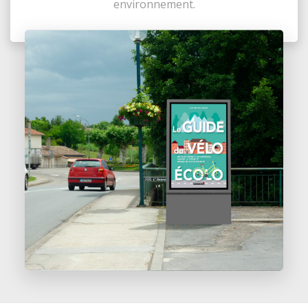
environnement.