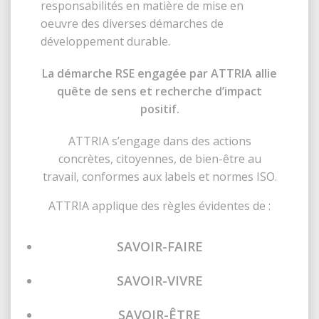
responsabilités en matière de mise en
oeuvre des diverses démarches de
développement durable.
La démarche RSE engagée par ATTRIA allie
quête de sens et recherche d’impact
positif.
ATTRIA s’engage dans des actions
concrètes, citoyennes, de bien-être au
travail, conformes aux labels et normes ISO.
ATTRIA applique des règles évidentes de :
SAVOIR-FAIRE
SAVOIR-VIVRE
SAVOIR-ÊTRE