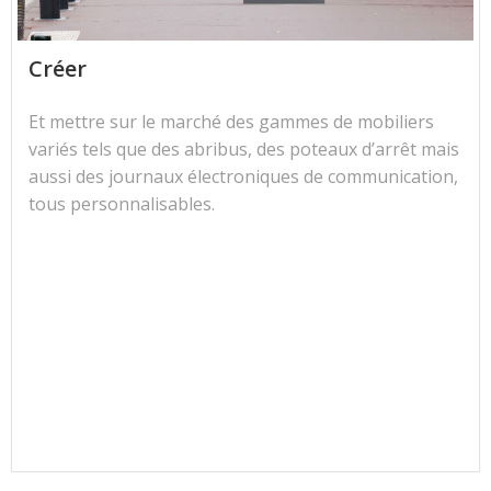
Créer
Et mettre sur le marché des gammes de mobiliers
variés tels que des abribus, des poteaux d’arrêt mais
aussi des journaux électroniques de communication,
tous personnalisables.