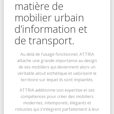
matière de
mobilier urbain
d’information et
de transport.
Au delà de l’usage fonctionnel, ATTRIA
attache une grande importance au design
de ses mobiliers qui deviennent alors un
véritable atout esthétique et valorisent le
territoire sur lequel ils sont implantés.
ATTRIA additionne son expertise et ses
compétences pour créer des mobiliers
modernes, intemporels, élégants et
robustes qui s’intègrent parfaitement à leur