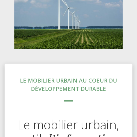
LE MOBILIER URBAIN AU COEUR DU
DÉVELOPPEMENT DURABLE
Le mobilier urbain,